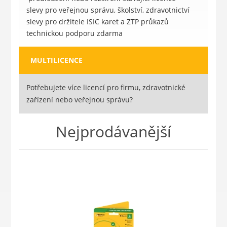
slevy pro veřejnou správu, školství, zdravotnictví
slevy pro držitele ISIC karet a ZTP průkazů
technickou podporu zdarma
MULTILICENCE
Potřebujete více licencí pro firmu, zdravotnické
zařízení nebo veřejnou správu?
Nejprodávanější