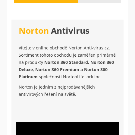
Norton
Antivirus
Vítejte v online obchodě Norton.Anti-virus.cz.
Sortiment tohoto obchodu je zaměřen primárně
na produkty
Norton 360 Standard, Norton 360
Deluxe, Norton 360
Premium a Norton 360
Platinum
společnosti NortonLifeLock Inc..
Norton je jedním z nejprodávanějších
antivirových řešení na světě.