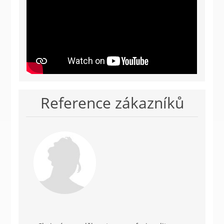
Reference zákazníků